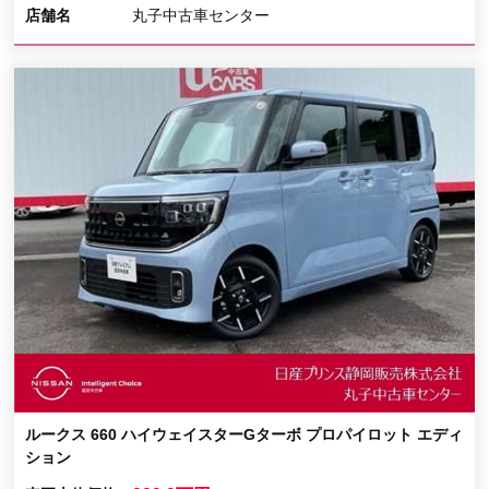
店舗名
丸子中古車センター
ルークス 660 ハイウェイスターGターボ プロパイロット エディ
ション