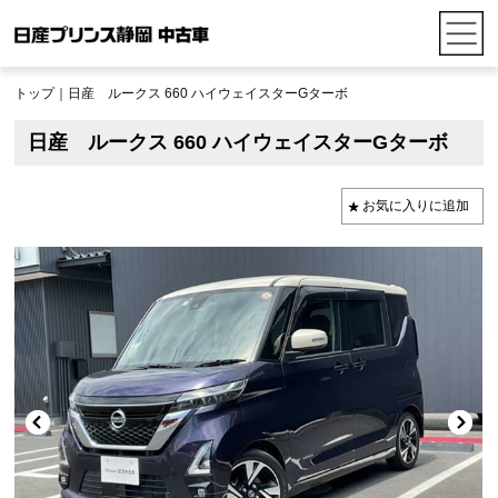
トップ
｜日産 ルークス 660 ハイウェイスターGターボ
日産 ルークス 660 ハイウェイスターGターボ