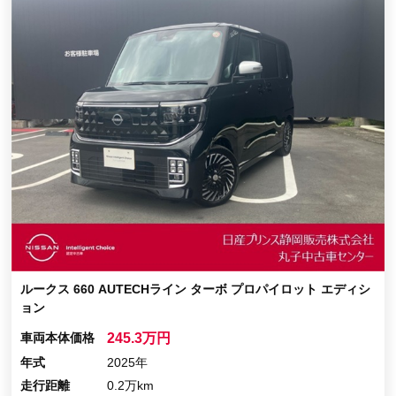
ルークス 660 AUTECHライン ターボ プロパイロット エディシ
ョン
車両本体価格
245.3万円
年式
2025年
走行距離
0.2万km