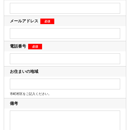
メールアドレス
電話番号
お住まいの地域
市町村区をご記入ください。
備考