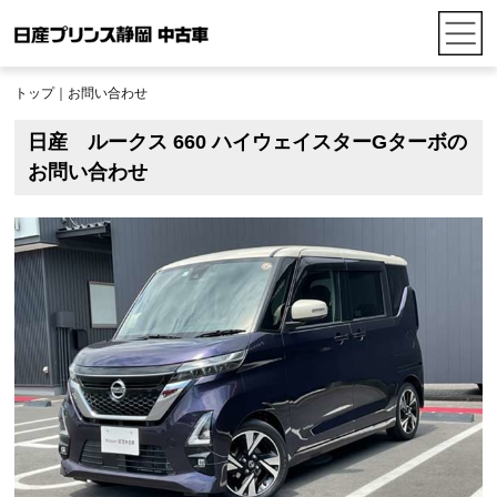
トップ
｜お問い合わせ
日産 ルークス 660 ハイウェイスターGターボの
お問い合わせ