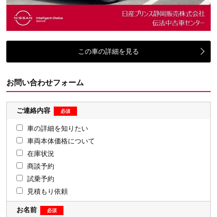
この車の詳細を見る
お問い合わせフォーム
ご連絡内容
車の詳細を知りたい
車両本体価格について
在庫状況
商談予約
試乗予約
見積もり依頼
お名前