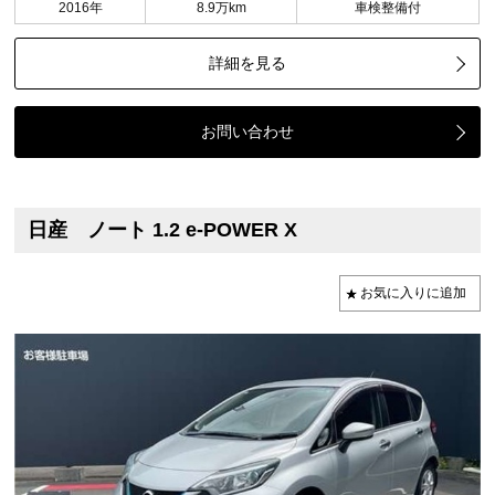
2016年
8.9万km
車検整備付
詳細を見る
お問い合わせ
日産 ノート 1.2 e-POWER X