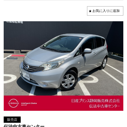
販売店
伝法中古車センター