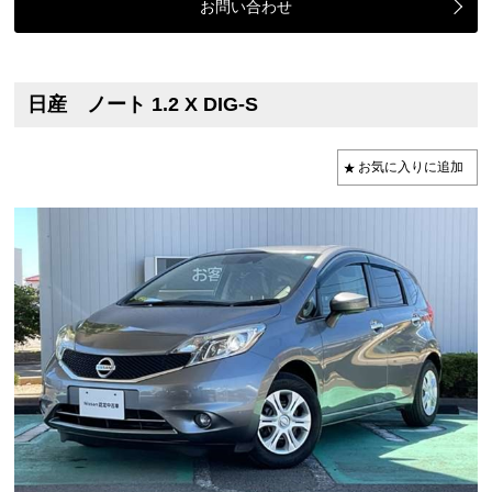
お問い合わせ
日産 ノート 1.2 X DIG-S