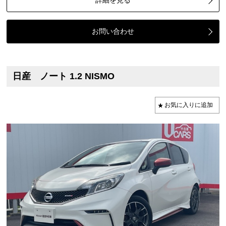
詳細を見る
お問い合わせ
日産 ノート 1.2 NISMO