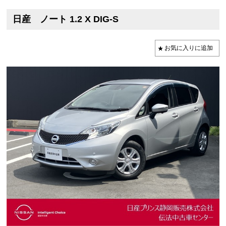
日産 ノート 1.2 X DIG-S