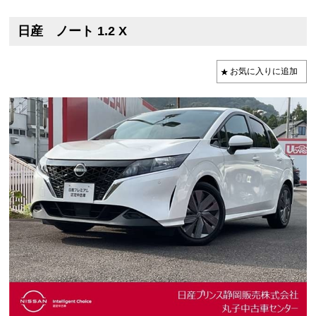
日産 ノート 1.2 X