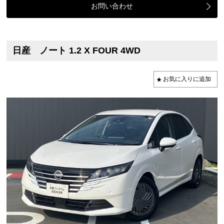
お問い合わせ
日産 ノート 1.2 X FOUR 4WD