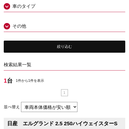
車のタイプ
その他
絞り込む
検索結果一覧
1
台
1件から1件を表示
1
並べ替え
日産 エルグランド 2.5 250ハイウェイスターS