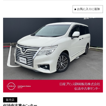
販売店
伝法中古車センター