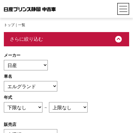
トップ
｜一覧
さらに絞り込む
メーカー
車名
年式
～
販売店