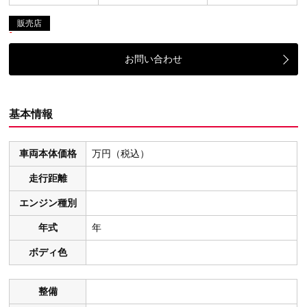
販売店
お問い合わせ
基本情報
車両本体価格
万円（税込）
走行距離
エンジン種別
年式
年
ボディ色
整備