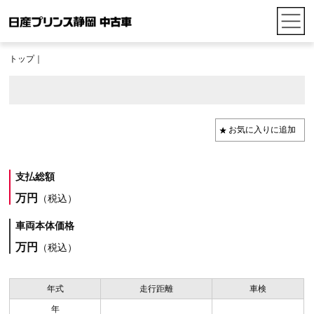
トップ
｜
支払総額
万円
（税込）
車両本体価格
万円
（税込）
年式
走行距離
車検
年