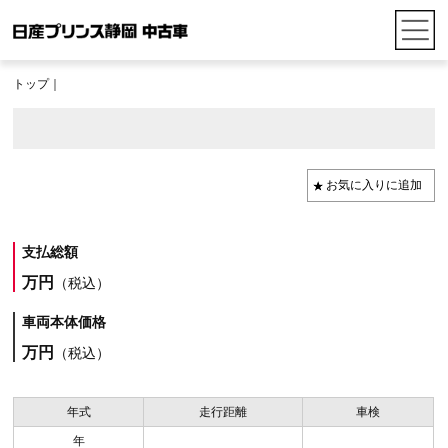
トップ
｜
支払総額
万円
（税込）
車両本体価格
万円
（税込）
年式
走行距離
車検
年