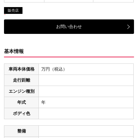
販売店
お問い合わせ
基本情報
車両本体価格
万円（税込）
走行距離
エンジン種別
年式
年
ボディ色
整備