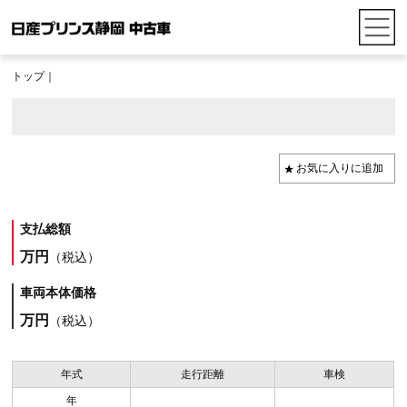
トップ
｜
支払総額
万円
（税込）
車両本体価格
万円
（税込）
年式
走行距離
車検
年