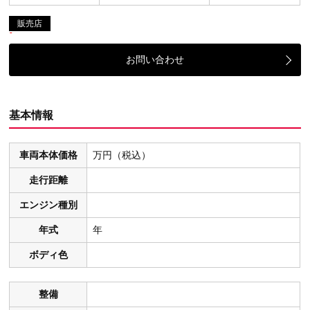
販売店
お問い合わせ
基本情報
車両本体価格
万円（税込）
走行距離
エンジン種別
年式
年
ボディ色
整備