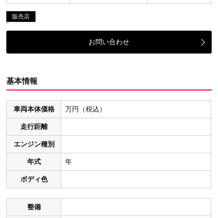
販売店
お問い合わせ
基本情報
車両本体価格
万円（税込）
走行距離
エンジン種別
年式
年
ボディ色
整備