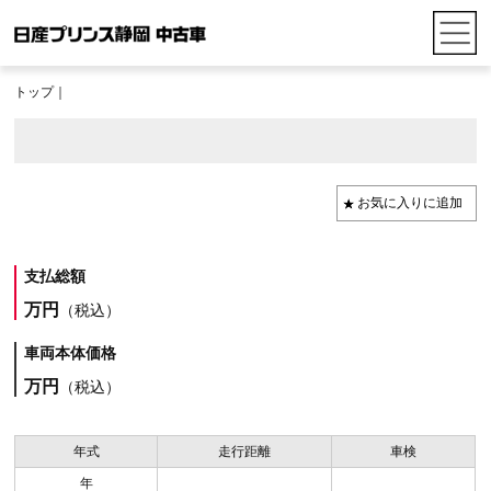
トップ
｜
支払総額
万円
（税込）
車両本体価格
万円
（税込）
年式
走行距離
車検
年