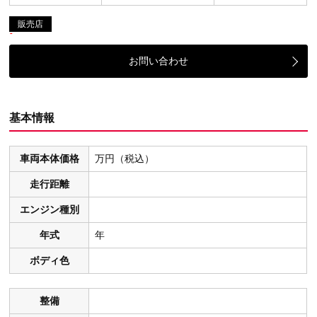
販売店
お問い合わせ
基本情報
車両本体価格
万円（税込）
走行距離
エンジン種別
年式
年
ボディ色
整備