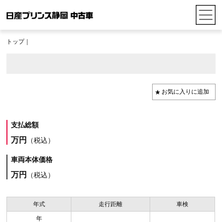
トップ
｜
支払総額
万円
（税込）
車両本体価格
万円
（税込）
年式
走行距離
車検
年