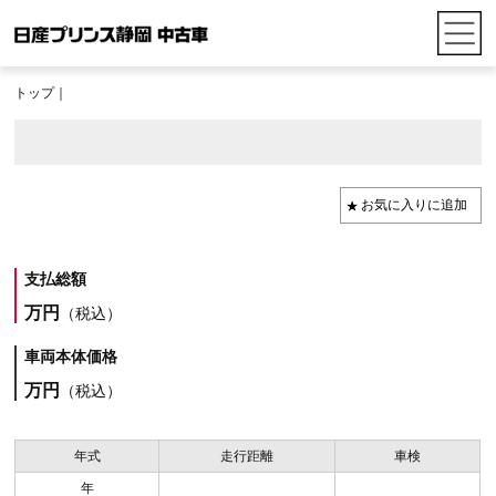
トップ
｜
支払総額
万円
（税込）
車両本体価格
万円
（税込）
年式
走行距離
車検
年