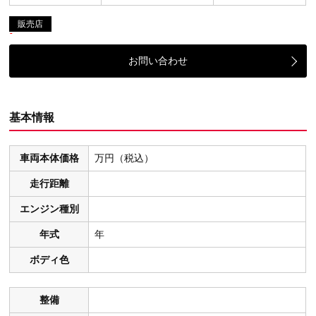
販売店
お問い合わせ
基本情報
車両本体価格
万円（税込）
走行距離
エンジン種別
年式
年
ボディ色
整備