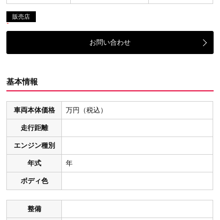
販売店
お問い合わせ
基本情報
車両本体価格
万円（税込）
走行距離
エンジン種別
年式
年
ボディ色
整備