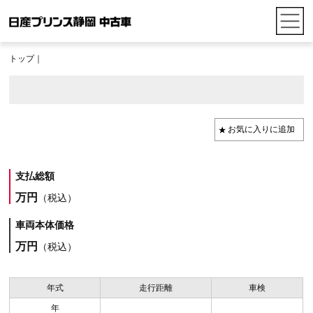
トップ
｜
支払総額
万円
（税込）
車両本体価格
万円
（税込）
年式
走行距離
車検
年