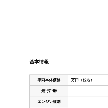
基本情報
車両本体価格
万円（税込）
走行距離
エンジン種別