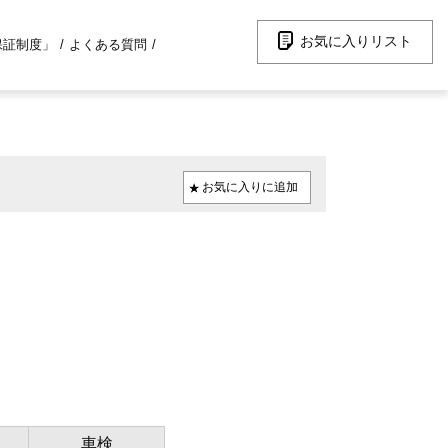
お気に入りリスト
保証制度」
よくある質問
車検