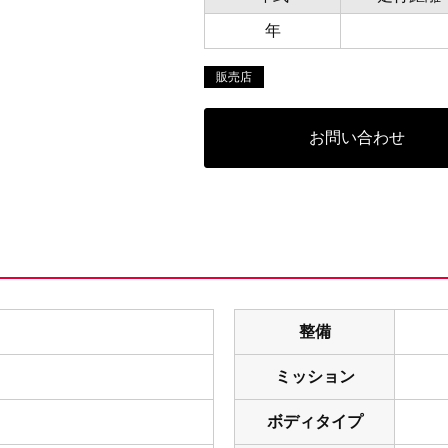
年
販売店
お問い合わせ
整備
ミッション
ボディタイプ