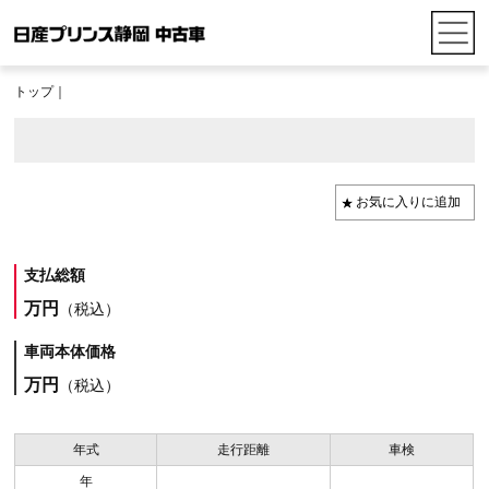
トップ
｜
支払総額
万円
（税込）
車両本体価格
万円
（税込）
年式
走行距離
車検
年