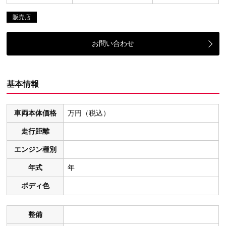
販売店
お問い合わせ
基本情報
車両本体価格
万円（税込）
走行距離
エンジン種別
年式
年
ボディ色
整備