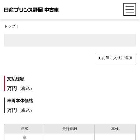
トップ
｜
支払総額
万円
（税込）
車両本体価格
万円
（税込）
年式
走行距離
車検
年