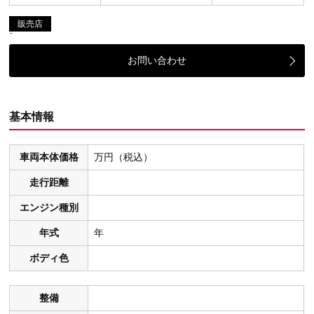
販売店
お問い合わせ
基本情報
車両本体価格
万円（税込）
走行距離
エンジン種別
年式
年
ボディ色
整備