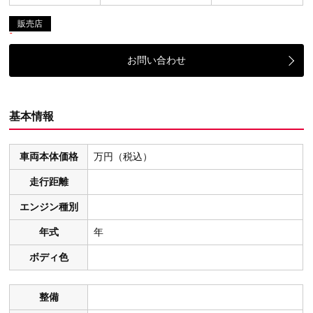
販売店
お問い合わせ
基本情報
車両本体価格
万円（税込）
走行距離
エンジン種別
年式
年
ボディ色
整備