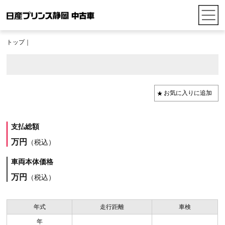
トップ
｜
支払総額
万円
（税込）
車両本体価格
万円
（税込）
年式
走行距離
車検
年