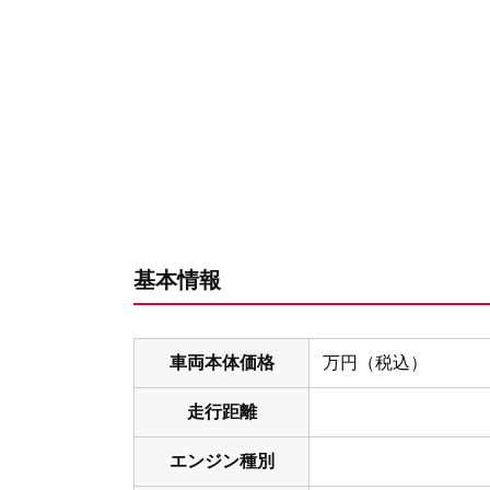
基本情報
車両本体価格
万円（税込）
走行距離
エンジン種別