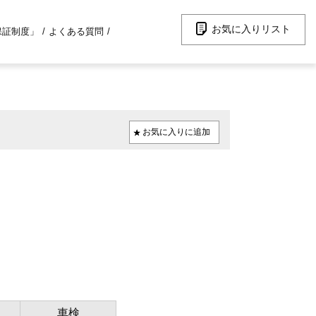
お気に入りリスト
保証制度」
よくある質問
車検