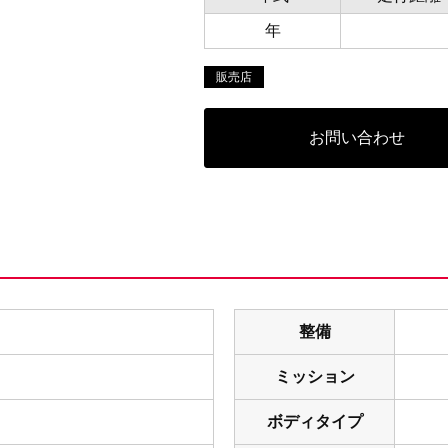
年
販売店
お問い合わせ
整備
ミッション
ボディタイプ