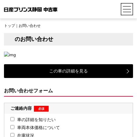
トップ
｜お問い合わせ
のお問い合わせ
この車の詳細を見る
お問い合わせフォーム
ご連絡内容
車の詳細を知りたい
車両本体価格について
在庫状況