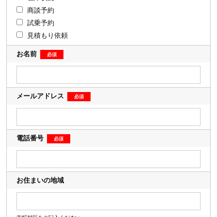
商談予約
試乗予約
見積もり依頼
お名前
メールアドレス
電話番号
お住まいの地域