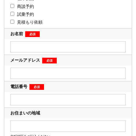
商談予約
試乗予約
見積もり依頼
お名前
メールアドレス
電話番号
お住まいの地域