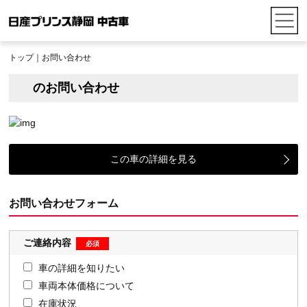
トップ
｜お問い合わせ
のお問い合わせ
この車の詳細を見る
お問い合わせフォーム
ご連絡内容
車の詳細を知りたい
車両本体価格について
在庫状況