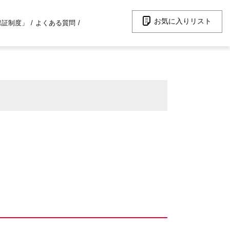
お気に入りリスト
保証制度」
よくある質問