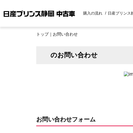
購入の流れ
日産プリンス
トップ
｜お問い合わせ
のお問い合わせ
お問い合わせフォーム