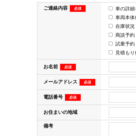
ご連絡内容
車の詳細
車両本体
在庫状況
商談予約
試乗予約
見積もり
お名前
メールアドレス
電話番号
お住まいの地域
備考