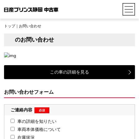
トップ
｜お問い合わせ
のお問い合わせ
この車の詳細を見る
お問い合わせフォーム
ご連絡内容
車の詳細を知りたい
車両本体価格について
在庫状況