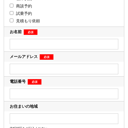
商談予約
試乗予約
見積もり依頼
お名前
メールアドレス
電話番号
お住まいの地域