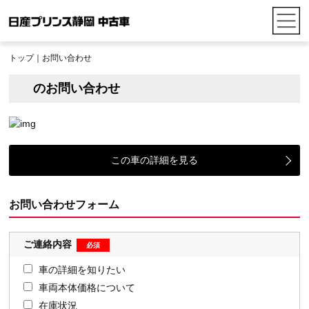
トップ
｜お問い合わせ
のお問い合わせ
この車の詳細を見る
お問い合わせフォーム
ご連絡内容
車の詳細を知りたい
車両本体価格について
在庫状況