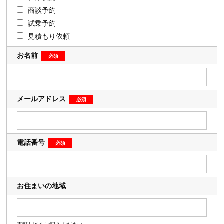
商談予約
試乗予約
見積もり依頼
お名前
メールアドレス
電話番号
お住まいの地域