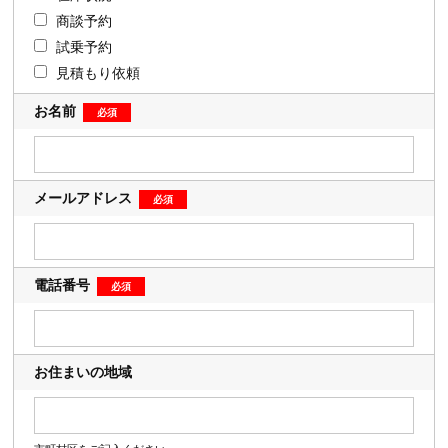
商談予約
試乗予約
見積もり依頼
お名前
メールアドレス
電話番号
お住まいの地域