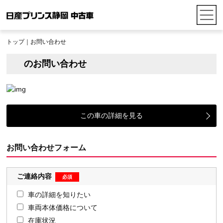
トップ
｜お問い合わせ
のお問い合わせ
この車の詳細を見る
お問い合わせフォーム
ご連絡内容
車の詳細を知りたい
車両本体価格について
在庫状況