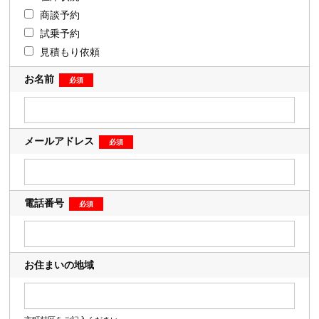
商談予約
試乗予約
見積もり依頼
お名前
メールアドレス
電話番号
お住まいの地域