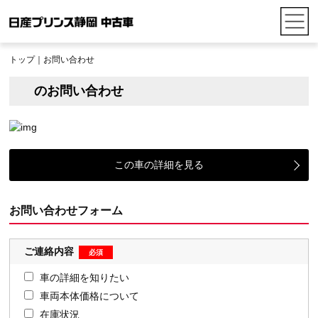
トップ
｜お問い合わせ
のお問い合わせ
この車の詳細を見る
お問い合わせフォーム
ご連絡内容
車の詳細を知りたい
車両本体価格について
在庫状況