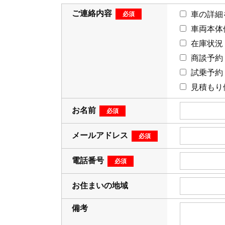
ご連絡内容
車の詳細
車両本体
在庫状況
商談予約
試乗予約
見積もり
お名前
メールアドレス
電話番号
お住まいの地域
備考