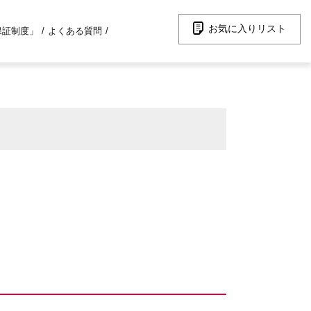
お気に入りリスト
保証制度」
よくある質問