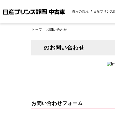
購入の流れ
日産プリンス
トップ
｜お問い合わせ
のお問い合わせ
お問い合わせフォーム