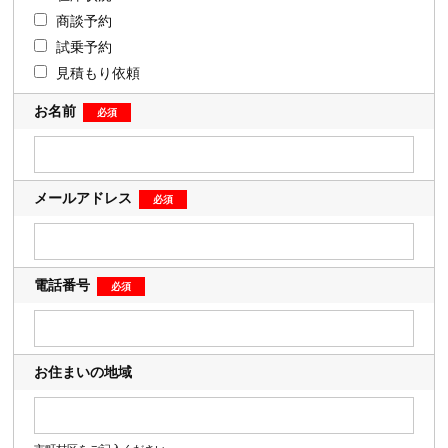
商談予約
試乗予約
見積もり依頼
お名前
メールアドレス
電話番号
お住まいの地域