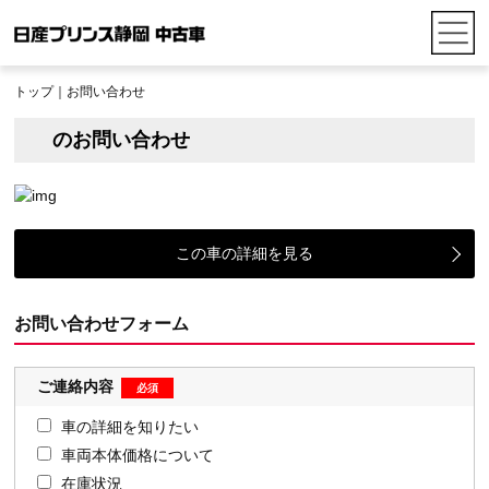
トップ
｜お問い合わせ
のお問い合わせ
この車の詳細を見る
お問い合わせフォーム
ご連絡内容
車の詳細を知りたい
車両本体価格について
在庫状況