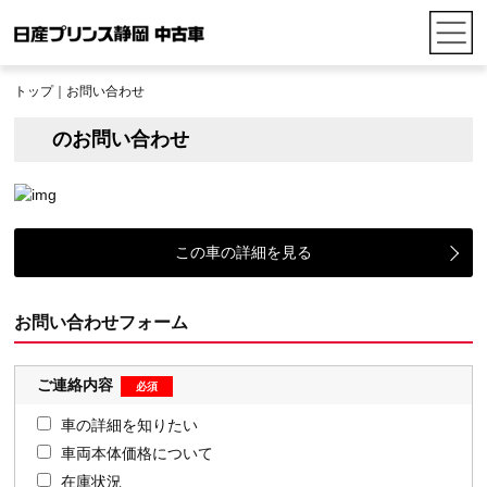
トップ
｜お問い合わせ
のお問い合わせ
この車の詳細を見る
お問い合わせフォーム
ご連絡内容
車の詳細を知りたい
車両本体価格について
在庫状況