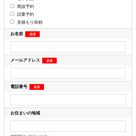
商談予約
試乗予約
見積もり依頼
お名前
メールアドレス
電話番号
お住まいの地域