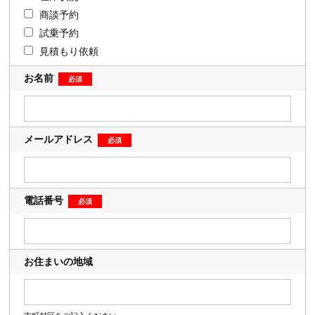
商談予約
試乗予約
見積もり依頼
お名前
メールアドレス
電話番号
お住まいの地域