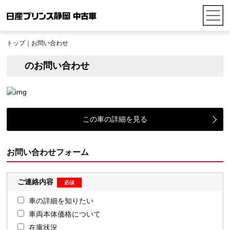
トップ
｜お問い合わせ
のお問い合わせ
この車の詳細を見る
お問い合わせフォーム
ご連絡内容
車の詳細を知りたい
車両本体価格について
在庫状況