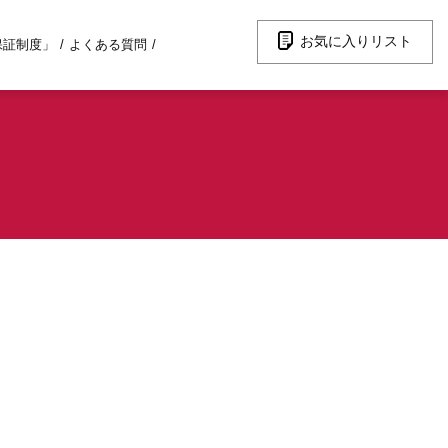
お気に入りリスト
保証制度」
よくある質問